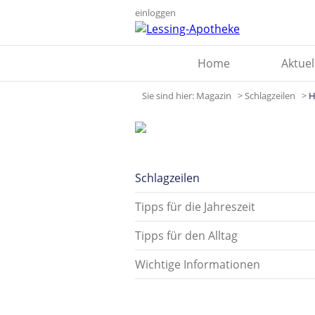
einloggen
Home
Aktuel
Sie sind hier:
Magazin
>
Schlagzeilen
>
H
Schlagzeilen
Tipps für die Jahreszeit
Tipps für den Alltag
Wichtige Informationen